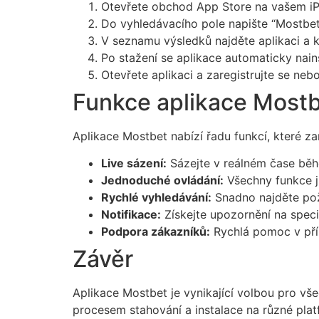
Otevřete obchod App Store na vašem iP
Do vyhledávacího pole napište “Mostbet”
V seznamu výsledků najděte aplikaci a kl
Po stažení se aplikace automaticky nain
Otevřete aplikaci a zaregistrujte se neb
Funkce aplikace Most
Aplikace Mostbet nabízí řadu funkcí, které zar
Live sázení:
Sázejte v reálném čase běhe
Jednoduché ovládání:
Všechny funkce j
Rychlé vyhledávání:
Snadno najděte pož
Notifikace:
Získejte upozornění na spec
Podpora zákazníků:
Rychlá pomoc v pří
Závěr
Aplikace Mostbet je vynikající volbou pro vše
procesem stahování a instalace na různé plat