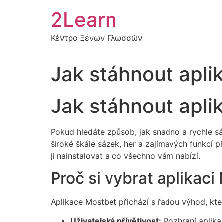
2Learn
Κέντρο Ξένων Γλωσσών
Jak stáhnout apli
Jak stáhnout apli
Pokud hledáte způsob, jak snadno a rychle sáz
široké škále sázek, her a zajímavých funkcí p
ji nainstalovat a co všechno vám nabízí.
Proč si vybrat aplikac
Aplikace Mostbet přichází s řadou výhod, kter
Uživatelská přívětivost:
Rozhraní aplikac