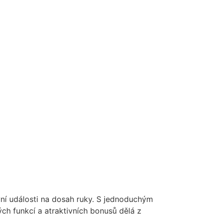
ovní události na dosah ruky. S jednoduchým
ch funkcí a atraktivních bonusů dělá z