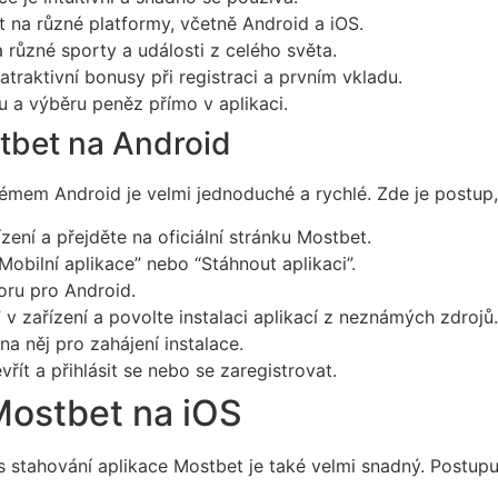
t na různé platformy, včetně Android a iOS.
různé sporty a události z celého světa.
atraktivní bonusy při registraci a prvním vkladu.
 a výběru peněz přímo v aplikaci.
stbet na Android
émem Android je velmi jednoduché a rychlé. Zde je postup, 
ení a přejděte na oficiální stránku Mostbet.
obilní aplikace” nebo “Stáhnout aplikaci”.
oru pro Android.
v zařízení a povolte instalaci aplikací z neznámých zdrojů.
a něj pro zahájení instalace.
řít a přihlásit se nebo se zaregistrovat.
Mostbet na iOS
 stahování aplikace Mostbet je také velmi snadný. Postupu