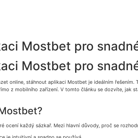
kaci Mostbet pro snadn
kaci Mostbet pro snadn
et online, stáhnout aplikaci Mostbet je ideálním řešením. 
římo z mobilního zařízení. V tomto článku se dozvíte, jak 
i Mostbet?
é ocení každý sázkař. Mezi hlavní důvody, proč se rozhodno
e je intuitivní a snadno se používá.