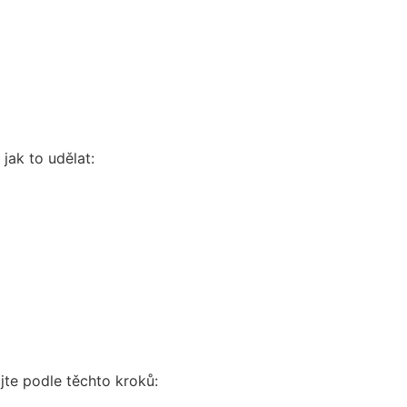
jak to udělat:
jte podle těchto kroků: