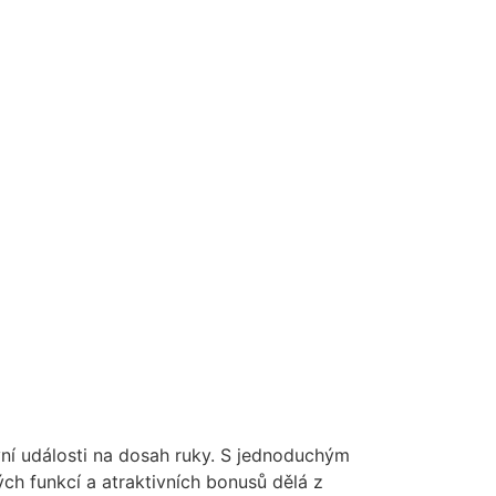
ovní události na dosah ruky. S jednoduchým
ch funkcí a atraktivních bonusů dělá z