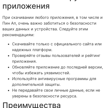
приложения
При скачивании любого приложения, в том числе и
Пин Ап, очень важно заботиться о безопасности
ваших данных и устройства. Следуйте этим
рекомендациям:
Скачивайте только с официального сайта или
надежных платформ.
Проверяйте отзывы пользователей и рейтинг
приложения.
Обновляйте приложение до последней версии,
чтобы избежать уязвимостей.
Используйте антивирусные программы для
дополнительной защиты.
Не передавайте свои личные данные, если не
уверены в безопасности ресурса.
Преимущества