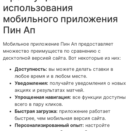
использования
мобильного приложения
Пин Ап
Мобильное приложение Пин Ап предоставляет
множество преимуществ по сравнению с
десктопной версией сайта. Вот некоторые из них:
Доступность:
вы можете делать ставки в
любое время и в любом месте.
Уведомления:
получайте уведомления о новых
акциях и результатах матчей.
Упрощенная навигация:
все функции доступны
всего в пару кликов.
Быстрая загрузка:
приложение работает
быстрее, чем мобильная версия сайта.
Персонализированный опыт:
настройте