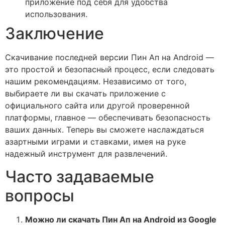
приложение под себя для удобства
использования.
Заключение
Скачивание последней версии Пин Ап на Android —
это простой и безопасный процесс, если следовать
нашим рекомендациям. Независимо от того,
выбираете ли вы скачать приложение с
официального сайта или другой проверенной
платформы, главное — обеспечивать безопасность
ваших данных. Теперь вы сможете наслаждаться
азартными играми и ставками, имея на руке
надежный инструмент для развлечений.
Часто задаваемые
вопросы
Можно ли скачать Пин Ап на Android из Google