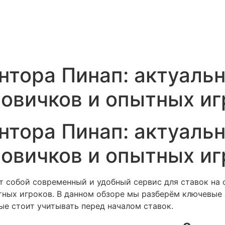
нтора Пинап: актуаль
овичков и опытных иг
нтора Пинап: актуаль
овичков и опытных иг
 собой современный и удобный сервис для ставок на с
ытных игроков. В данном обзоре мы разберём ключевые
ые стоит учитывать перед началом ставок.