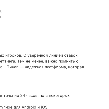
.
ь.
ых игроков. С уверенной линией ставок,
еттинга. Тем не менее, важно помнить о
all, Пинап — надежная платформа, которая
в течение 24 часов, но в некоторых
пное для Android и iOS.