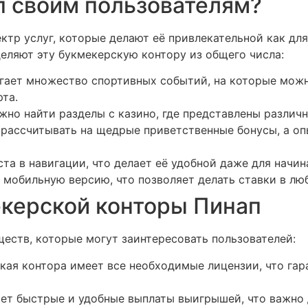
п своим пользователям?
тр услуг, которые делают её привлекательной как для 
еляют эту букмекерскую контору из общего числа:
ает множество спортивных событий, на которые можно
рта.
но найти разделы с казино, где представлены различн
рассчитывать на щедрые приветственные бонусы, а оп
а в навигации, что делает её удобной даже для начи
 мобильную версию, что позволяет делать ставки в лю
керской конторы Пинап
еств, которые могут заинтересовать пользователей:
ая контора имеет все необходимые лицензии, что гар
ет быстрые и удобные выплаты выигрышей, что важно 