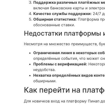
Поддержка различных платёжных м
включая банковские карты и электро
Качество службы поддержки:
24/7 д
Обширная статистика:
Платформа пре
обоснованные ставки.
Недостатки платформы 
Несмотря на множество преимуществ, бук
Ограниченная линия в некоторых соб
определённые события, что может сн
Проблемы с верификацией:
Некоторы
неудобства.
Нехватка определённых видов конте
обширными.
Как перейти на плат
Для новичков вход на платформу Пинап дов