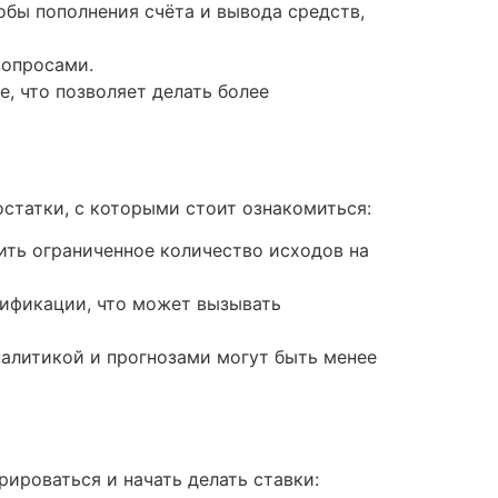
бы пополнения счёта и вывода средств,
вопросами.
, что позволяет делать более
статки, с которыми стоит ознакомиться:
ить ограниченное количество исходов на
ификации, что может вызывать
налитикой и прогнозами могут быть менее
рироваться и начать делать ставки: