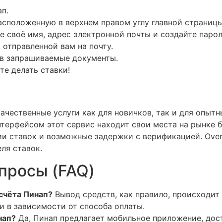
п.
расположенную в верхнем правом углу главной страницы
 своё имя, адрес электронной почты и создайте парол
 отправленной вам на почту.
в запрашиваемые документы.
те делать ставки!
ачественные услуги как для новичков, так и для опытн
терфейсом этот сервис находит свои места на рынке б
нии ставок и возможные задержки с верификацией. Over
ля ставок.
просы (FAQ)
счёта Пинап?
Вывод средств, как правило, происходит 
и в зависимости от способа оплаты.
нап?
Да, Пинап предлагает мобильное приложение, досту