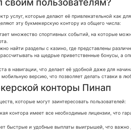
п своим пользователям?
тр услуг, которые делают её привлекательной как для 
еляют эту букмекерскую контору из общего числа:
ает множество спортивных событий, на которые можно
рта.
но найти разделы с казино, где представлены различн
рассчитывать на щедрые приветственные бонусы, а оп
а в навигации, что делает её удобной даже для начи
 мобильную версию, что позволяет делать ставки в лю
керской конторы Пинап
еств, которые могут заинтересовать пользователей:
ая контора имеет все необходимые лицензии, что гар
ет быстрые и удобные выплаты выигрышей, что важно 