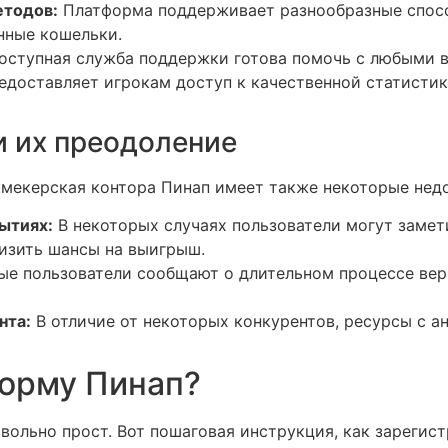
етодов:
Платформа поддерживает разнообразные спосо
нные кошельки.
оступная служба поддержки готова помочь с любыми 
доставляет игрокам доступ к качественной статистике
и их преодоление
мекерская контора Пинап имеет также некоторые недо
ытиях:
В некоторых случаях пользователи могут замет
изить шансы на выигрыш.
е пользователи сообщают о длительном процессе вер
нта:
В отличие от некоторых конкурентов, ресурсы с а
форму Пинап?
ольно прост. Вот пошаговая инструкция, как зарегист