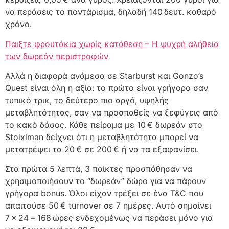
να περάσεις το ποντάρισμα, δηλαδή 140 δευτ. καθαρό
χρόνο.
Παιξτε φρουτάκια χωρίς κατάθεση – Η ψυχρή αλήθεια
των δωρεάν περιστροφών
Αλλά η διαφορά ανάμεσα σε Starburst και Gonzo’s
Quest είναι όλη η αξία: το πρώτο είναι γρήγορο σαν
τυπικό τρικ, το δεύτερο πιο αργό, υψηλής
μεταβλητότητας, σαν να προσπαθείς να ξεφύγεις από
το κακό δάσος. Κάθε πείραμα με 10 € δωρεάν στο
Stoiximan δείχνει ότι η μεταβλητότητα μπορεί να
μετατρέψει τα 20 € σε 200 € ή να τα εξαφανίσει.
Στα πρώτα 5 λεπτά, 3 παίκτες προσπάθησαν να
χρησιμοποιήσουν το “δωρεάν” δώρο για να πάρουν
γρήγορα bonus. Όλοι είχαν τρέξει σε ένα T&C που
απαιτούσε 50 € turnover σε 7 ημέρες. Αυτό σημαίνει
7 × 24 = 168 ώρες ενδεχομένως να περάσει μόνο για