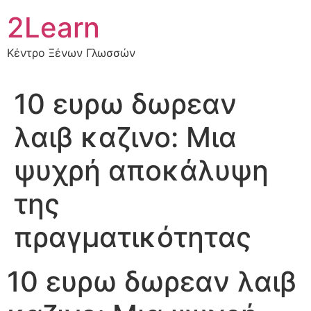
2Learn
Κέντρο Ξένων Γλωσσών
10 ευρω δωρεαν
λαιβ καζινο: Μια
ψυχρή αποκάλυψη
της
πραγματικότητας
10 ευρω δωρεαν λαιβ