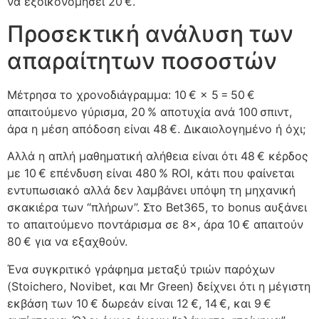
να εξοικονομήσει 20 €.
Προσεκτική ανάλυση των
απαραίτητων ποσοστών
Μέτρησα το χρονοδιάγραμμα: 10 € × 5 = 50 €
απαιτούμενο γύρισμα, 20 % αποτυχία ανά 100 σπιντ,
άρα η μέση απόδοση είναι 48 €. Δικαιολογημένο ή όχι;
Αλλά η απλή μαθηματική αλήθεια είναι ότι 48 € κέρδος
με 10 € επένδυση είναι 480 % ROI, κάτι που φαίνεται
εντυπωσιακό αλλά δεν λαμβάνει υπόψη τη μηχανική
σκακιέρα των “πλήρων”. Στο Bet365, το bonus αυξάνει
το απαιτούμενο ποντάρισμα σε 8×, άρα 10 € απαιτούν
80 € για να εξαχθούν.
Ένα συγκριτικό γράφημα μεταξύ τριών παρόχων
(Stoichero, Novibet, και Mr Green) δείχνει ότι η μέγιστη
εκβάση των 10 € δωρεάν είναι 12 €, 14 €, και 9 €