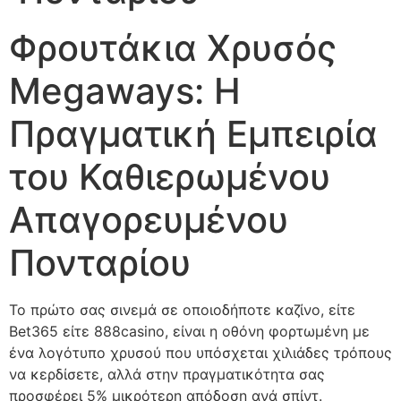
Φρουτάκια Χρυσός
Megaways: Η
Πραγματική Εμπειρία
του Καθιερωμένου
Απαγορευμένου
Πονταρίου
Το πρώτο σας σινεμά σε οποιοδήποτε καζίνο, είτε
Bet365 είτε 888casino, είναι η οθόνη φορτωμένη με
ένα λογότυπο χρυσού που υπόσχεται χιλιάδες τρόπους
να κερδίσετε, αλλά στην πραγματικότητα σας
προσφέρει 5% μικρότερη απόδοση ανά σπίντ.