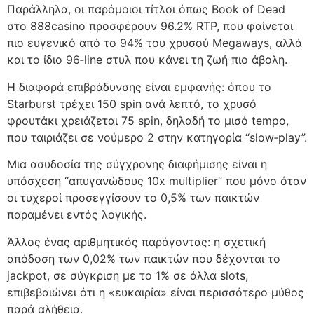
Παράλληλα, οι παρόμοιοι τίτλοι όπως Book of Dead
στο 888casino προσφέρουν 96.2% RTP, που φαίνεται
πιο ευγενικό από το 94% του χρυσού Megaways, αλλά
και το ίδιο 96‑line στυλ που κάνει τη ζωή πιο άβολη.
Η διαφορά επιβράδυνσης είναι εμφανής: όπου το
Starburst τρέχει 150 spin ανά λεπτό, το χρυσό
φρουτάκι χρειάζεται 75 spin, δηλαδή το μισό tempo,
που ταιριάζει σε νούμερο 2 στην κατηγορία “slow‑play”.
Μια ασυδοσία της σύγχρονης διαφήμισης είναι η
υπόσχεση “απυγανώδους 10x multiplier” που μόνο όταν
οι τυχεροί προσεγγίσουν το 0,5% των παικτών
παραμένει εντός λογικής.
Άλλος ένας αριθμητικός παράγοντας: η σχετική
απόδοση των 0,02% των παικτών που δέχονται το
jackpot, σε σύγκριση με το 1% σε άλλα slots,
επιβεβαιώνει ότι η «ευκαιρία» είναι περισσότερο μύθος
παρά αλήθεια.