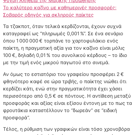
Ψυχρή Αλήθεια της Μαζικής Προώθησης
Το καλύτερο καζίνο με καθημερινές προσφορές:
Σοβαρός οδηγός για σκληρούς παίκτες
Τα τζακποτ, όταν τελικά κερδίζονται, έχουν συχνά
καταγραφεί ως “πληρωμές 0,001 %”. Σε ένα σενάριο
όπου 1 000 000 € τορπάνε το χαρτοφυλάκιο ενός
παίκτη, η πραγματική αξία για τον καζίνο είναι μόλις
100 €, δηλαδή 0,01 % του συνολικού κέρδους – το ίδιο
με την τιμή ενός μικρού παγωτού στο σινεμά.
Αν όμως το εστιατόριο του γραφείου προσφέρει 2 €
φθηνότερο καφέ σε ώρα τριβής, ο παίκτης νιώθει ότι
κερδίζει κάτι, ενώ στην πραγματικότητα έχει χάσει
περισσότερο από 0,5 € σε πόντους. Η αντίθεση μεταξύ
προσφοράς και αξίας είναι εξίσου έντονη με το πως τα
φρουτάκια καταστέλλουν το “δωρεάν” σε “ειδική
προσφορά”.
Τέλος, η ρύθμιση των γραφικών είναι τόσο χρονοβόρα