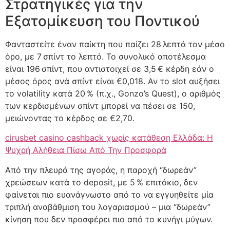
Στρατηγικές για την
Εξατομίκευση του Ποντικού
Φανταστείτε έναν παίκτη που παίζει 28 λεπτά τον μέσο
όρο, με 7 σπίντ το λεπτό. Το συνολικό αποτέλεσμα
είναι 196 σπίντ, που αντιστοιχεί σε 3,5 € κέρδη εάν ο
μέσος όρος ανά σπίντ είναι €0,018. Αν το slot αυξήσει
το volatility κατά 20 % (π.χ., Gonzo’s Quest), ο αριθμός
των κερδισμένων σπίντ μπορεί να πέσει σε 150,
μειώνοντας το κέρδος σε €2,70.
cirusbet casino cashback χωρίς κατάθεση Ελλάδα: Η
Ψυχρή Αλήθεια Πίσω Από Την Προσφορά
Από την πλευρά της αγοράς, η παροχή “δωρεάν”
χρεώσεων κατά το deposit, με 5 % επιτόκιο, δεν
φαίνεται πιο ευανάγνωστο από το να εγγυηθείτε μία
τριπλή αναβάθμιση του λογαριασμού – μια “δωρεάν”
κίνηση που δεν προσφέρει πιο από το κυνήγι μύγων.