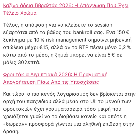
Καζίνο άδεια Γιβραλτάρ 2026: Η Απόγνωση Που Έχει
Τέλειο Χρώμα
Τέλος, η απόφαση για να κλείσετε το session
εξαρτάται από το βάθος του bankroll σας. Ένα 150 €
ξεκίνημα με 10 % risk management σημαίνει μηδενική
απώλεια μέχρι €15, αλλά αν το RTP πέσει μόνο 0,2 %
κάτω από το μέσο, η ζημιά μπορεί να είναι 5 € σε
μόλις 30 λεπτά.
Φρουτάκια Αιγυπτιακά 2026: Η Πραγματική
Απογοήτευση Πίσω Από τις Υποσχέσεις
Και τώρα, ο πιο κενός λογαριασμός δεν βρίσκεται στην
αρχή του παιχνιδιού αλλά μέσα στο UI: το μενού των
φρουτακιών έχει γραμματοσειρά τόσο μικρή που
χρειάζεται γυαλί να το διαβάσει κανείς και οπότε η
«δωρεάν» προσφορά γίνεται μια αληθινή επίθεση στην
όραση.