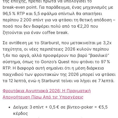
της εποχής, πρέπει πρώτα να υπολογίσει το
break‑even point. Για παράδειγμα, ένας μηχανισμός με
96,5 % RTP και 5,5 σφάλμα σπίντωλ θα απαιτήσει
περίπου 2 200 σπίντ για να φτάσει τη θετική απόδοση –
ποσό που δεν διαφέρει πολύ από τα €2,20 που
ζητούνται για έναν coffee break.
Σε αντίθεση με το Starburst, που μετακινείται με 3,2x
ταχύτητα, οι νέες περιπέτειες 2026 κυλούν περίπου
1,4x πιο αργά, αλλά προσφέρουν πιο βαρύ “βασιλικό”
σύστημα, όπως το Gonzo’s Quest που φτάνει το 97 %
RTP. Η διαφορά αυτή σημαίνει ότι η μέση διάρκεια
παιχνιδιού των φρουτακιών της 2026 μπορεί να φτάσει
τα 12 λεπτά, ενώ η Starburst τείνει να λήγει σε 7 λεπτά.
Φρουτάκια Αιγυπτιακά 2026: Η Πραγματική
Απογοήτευση Πίσω Από τις Υποσχέσεις
Δείγμα: 3 σπίντ + 0,5 € σε βίντεο‑poker = €5,5
κέρδος