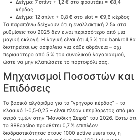
Δείγμα: 7 σπίντ + 1,2 € στο φρουτάκι = €8,4
κέρδος
Δείγμα: 12 σπίντ + 0,8 € στο slot = €9,6 κέρδος
Τα παραπάνω δείχνουν ότι η εναλλακτική 2.5x στα
ρυθμίσεις του 2025 δεν είναι περισσότερο από μια
μαγική εκλογή. Η λογική είναι ότι 4,5 % του bankroll θα
διατηρείται ως ασφάλεια για κάθε αδράνεια – όχι
περισσότερο από 5 % του συνολικού λογαριασμού,
ώστε να μην κλαπώσετε το πορτοφόλι σας.
Μηχανισμοί Ποσοστών και
Επιδόσεις
Το βασικό αλγόριθμο για το “γρήγορο κέρδος” – το
κλασικό 1‑0,5‑0,25 – είναι πλέον υπερβαρετός από μια
σειρά τιμών στην “Μοναδική Σειρά” του 2026. Έστω ότι
το 888casino προσθέτει 0,7 % επιπλέον
διαδραστικότητας στους 1000 active users του, η