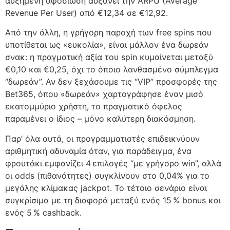
αυξημένη αφοσίωση αυξάνει την ARPU (Average
Revenue Per User) από €12,34 σε €12,92.
Από την άλλη, η γρήγορη παροχή των free spins που
υποτίθεται ως «ευκολία», είναι μάλλον ένα δωρεάν
σνακ: η πραγματική αξία του spin κυμαίνεται μεταξύ
€0,10 και €0,25, όχι το όποιο λανθασμένο σύμπλεγμα
“δωρεάν”. Αν δεν ξεχάσουμε τις “VIP” προσφορές της
Bet365, όπου «δωρεάν» χαρτογράφησε έναν μισό
εκατομμύριο χρήστη, το πραγματικό όφελος
παραμένει ο ίδιος – μόνο καλύτερη διακόσμηση.
Παρ’ όλα αυτά, οι προγραμματιστές επιδεικνύουν
αριθμητική αδυναμία όταν, για παράδειγμα, ένα
φρουτάκι εμφανίζει 4 επιλογές “με γρήγορο win”, αλλά
οι odds (πιθανότητες) συγκλίνουν στο 0,04% για το
μεγάλης κλίμακας jackpot. Το τέτοιο σενάριο είναι
συγκρίσιμα με τη διαφορά μεταξύ ενός 15 % bonus και
ενός 5 % cashback.