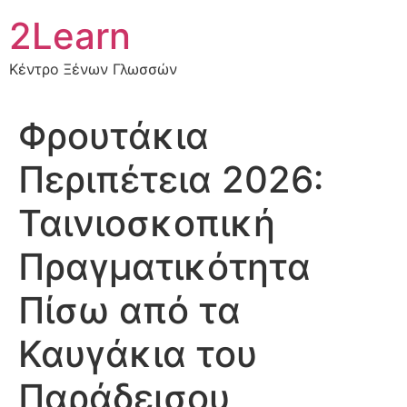
2Learn
Κέντρο Ξένων Γλωσσών
Φρουτάκια
Περιπέτεια 2026:
Ταινιοσκοπική
Πραγματικότητα
Πίσω από τα
Καυγάκια του
Παράδεισου