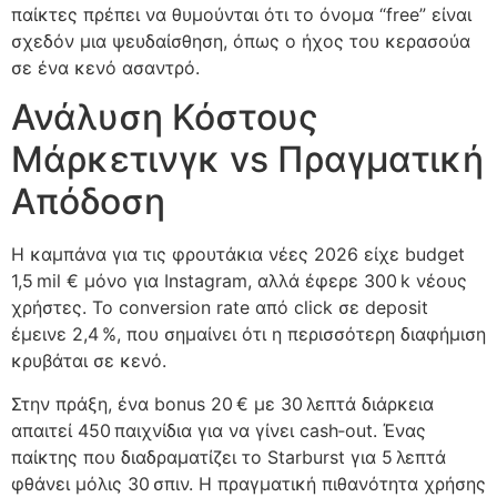
παίκτες πρέπει να θυμούνται ότι το όνομα “free” είναι
σχεδόν μια ψευδαίσθηση, όπως ο ήχος του κερασούα
σε ένα κενό ασαντρό.
Ανάλυση Κόστους
Μάρκετινγκ vs Πραγματική
Απόδοση
Η καμπάνα για τις φρουτάκια νέες 2026 είχε budget
1,5 mil € μόνο για Instagram, αλλά έφερε 300 k νέους
χρήστες. Το conversion rate από click σε deposit
έμεινε 2,4 %, που σημαίνει ότι η περισσότερη διαφήμιση
κρυβάται σε κενό.
Στην πράξη, ένα bonus 20 € με 30 λεπτά διάρκεια
απαιτεί 450 παιχνίδια για να γίνει cash‑out. Ένας
παίκτης που διαδραματίζει το Starburst για 5 λεπτά
φθάνει μόλις 30 σπιν. Η πραγματική πιθανότητα χρήσης