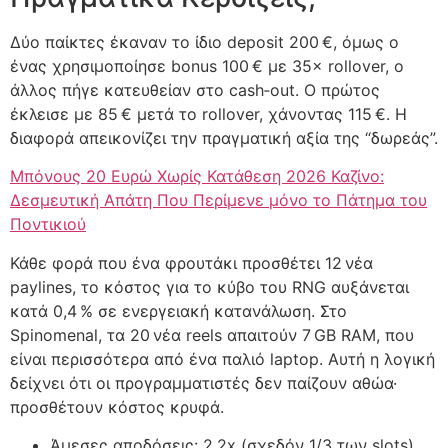
Δύο παίκτες έκαναν το ίδιο deposit 200 €, όμως ο
ένας χρησιμοποίησε bonus 100 € με 35× rollover, ο
άλλος πήγε κατευθείαν στο cash‑out. Ο πρώτος
έκλεισε με 85 € μετά το rollover, χάνοντας 115 €. Η
διαφορά απεικονίζει την πραγματική αξία της “δωρεάς”.
Μπόνους 20 Ευρώ Χωρίς Κατάθεση 2026 Καζίνο:
Δεσμευτική Απάτη Που Περίμενε μόνο το Πάτημα του
Ποντικιού
Κάθε φορά που ένα φρουτάκι προσθέτει 12 νέα
paylines, το κόστος για το κύβο του RNG αυξάνεται
κατά 0,4 % σε ενεργειακή κατανάλωση. Στο
Spinomenal, τα 20 νέα reels απαιτούν 7 GB RAM, που
είναι περισσότερα από ένα παλιό laptop. Αυτή η λογική
δείχνει ότι οι προγραμματιστές δεν παίζουν αθώα·
προσθέτουν κόστος κρυφά.
Άμεσες αποδόσεις: 2,2x (σχεδόν 1/3 των slots)