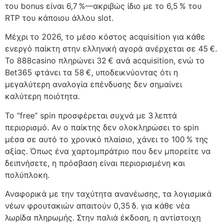
του bonus είναι 6,7 %—ακριβώς ίδιο με το 6,5 % του
RTP του κάποιου άλλου slot.
Μέχρι το 2026, το μέσο κόστος acquisition για κάθε
ενεργό παίκτη στην ελληνική αγορά ανέρχεται σε 45 €.
Το 888casino πληρώνει 32 € ανά acquisition, ενώ το
Bet365 φτάνει τα 58 €, υποδεικνύοντας ότι η
μεγαλύτερη αναλογία επένδυσης δεν σημαίνει
καλύτερη ποιότητα.
Το “free” spin προσφέρεται συχνά με 3 λεπτά
περιορισμό. Αν ο παίκτης δεν ολοκληρώσει το spin
μέσα σε αυτό το χρονικό πλαίσιο, χάνει το 100 % της
αξίας. Όπως ένα χαρτομπράτριο που δεν μπορείτε να
δειπνήσετε, η πρόσβαση είναι περιορισμένη και
πολύπλοκη.
Αναφορικά με την ταχύτητα ανανέωσης, τα λογισμικά
νέων φρουτακιών απαιτούν 0,35 δ. για κάθε νέα
λωρίδα πληρωμής. Στην παλιά έκδοση, η αντίστοιχη