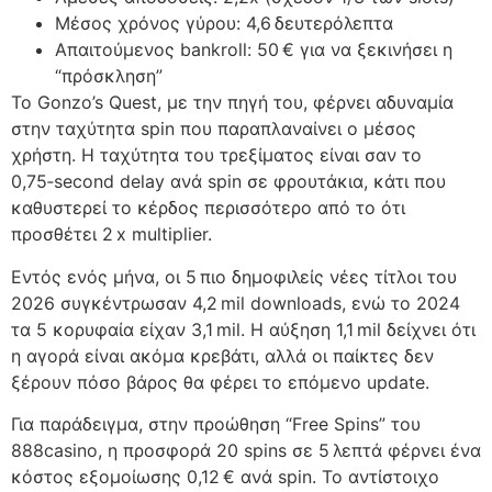
Μέσος χρόνος γύρου: 4,6 δευτερόλεπτα
Απαιτούμενος bankroll: 50 € για να ξεκινήσει η
“πρόσκληση”
Το Gonzo’s Quest, με την πηγή του, φέρνει αδυναμία
στην ταχύτητα spin που παραπλαναίνει ο μέσος
χρήστη. Η ταχύτητα του τρεξίματος είναι σαν το
0,75‑second delay ανά spin σε φρουτάκια, κάτι που
καθυστερεί το κέρδος περισσότερο από το ότι
προσθέτει 2 x multiplier.
Εντός ενός μήνα, οι 5 πιο δημοφιλείς νέες τίτλοι του
2026 συγκέντρωσαν 4,2 mil downloads, ενώ το 2024
τα 5 κορυφαία είχαν 3,1 mil. Η αύξηση 1,1 mil δείχνει ότι
η αγορά είναι ακόμα κρεβάτι, αλλά οι παίκτες δεν
ξέρουν πόσο βάρος θα φέρει το επόμενο update.
Για παράδειγμα, στην προώθηση “Free Spins” του
888casino, η προσφορά 20 spins σε 5 λεπτά φέρνει ένα
κόστος εξομοίωσης 0,12 € ανά spin. Το αντίστοιχο