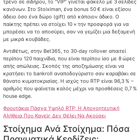
τρένο σε σιδήρου, το “VIP” γίνεται φάκελο με 3 σελίδες
κανόνων. Στο Stoiximan, ένα bonus 50 € είναι εξίσου
άδειο όσο ένα δώρο (gift) από κάποιον άδικο. Ο
παίκτης πρέπει να στοίχει 10 × την προσφορά για να
μπορέσει να το αποσύρει, σαν να γεμίζει μια δεξαμενή
με μικρά κουβάδες.
Αντιθέτως, στην Bet365, το 30‑day rollover απαιτεί
περίπου 120 παιχνίδια, που είναι περίπου ίσο με 8 ώρες
απής απώλειας. Σκοπός της αποζημίωσης είναι να
κρατήσει το bankroll αναποδογύριστο σαν καραβάκι σε
θάνατο κυματοκρισίας. Η ισχύς του RTP είναι 96,3 % –
αριθμός που φαίνεται καλός μέχρι να προσθέσεις 0,7 %
house edge.
Φρουτάκια Πάσχα Υψηλό RTP: Η Απογοητευτική
Αλήθεια Που Κανείς Δεν Θέλει Να Ακούσει
Στοίχημα Ανά Στοίχημα: Πόσα
Πραγματικά Κερδίζεις;