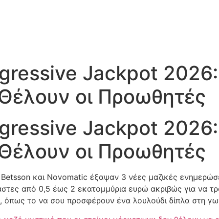
gressive Jackpot 2026
 Θέλουν οι Προωθητές
gressive Jackpot 2026
 Θέλουν οι Προωθητές
ς Betsson και Novomatic έξαψαν 3 νέες μαζικές ενημερώ
εβάστες από 0,5 έως 2 εκατομμύρια ευρώ ακριβώς για να τ
α, όπως το να σου προσφέρουν ένα λουλούδι δίπλα στη γω