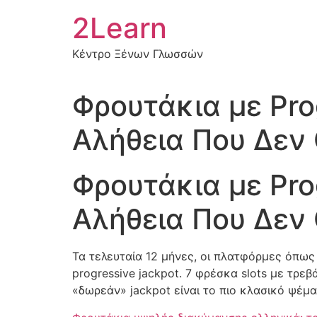
2Learn
Κέντρο Ξένων Γλωσσών
Φρουτάκια με Pro
Αλήθεια Που Δεν
Φρουτάκια με Pro
Αλήθεια Που Δεν
Τα τελευταία 12 μήνες, οι πλατφόρμες όπω
progressive jackpot. 7 φρέσκα slots με τρ
«δωρεάν» jackpot είναι το πιο κλασικό ψέμ