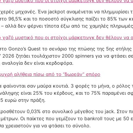
 χαζό μυστικό που οι στοίχοι μάρκετινγκ δεν θέλουν να
υχερές μηχανές. Ένα jackpot αναμένεται να πλημμυρίσει
 στο 96,5% και το ποσοστό σύγκλισης παίζει το 85% των κε
 – αλλά δεν φέρνει τίποτα έξω από τις χαμηλές πληρωμές
 χαζό μυστικό που οι στοίχοι μάρκετινγκ δεν θέλουν να
 στο Gonzo’s Quest το σενάριο της πτώσης της 5ης στήλης
ne” 2026 ζητάει τουλάχιστον 2000 spinners για να φτάσει σ
η αναλογία δεν είναι κερδοφόρα.
ψυχρή αλήθεια πίσω από το “δωρεάν” σπόρο
τα φαίνονται σαν μαύρα κουτιά. 3 φορές το μήνα, ο ρόλος
ανάληψης είναι 25% του κέρδους, και το 75% παραμένει σ
2,5 ευρώ στην πράξη.
ς προσθέτουν 0,03% στο συνολικό μέγεθος του jack. Στον π
 μέτρων. Οι παίκτες που γεμίζουν το bankroll τους με 50
α χρειαστούν για να φτάσει το σύνολο.