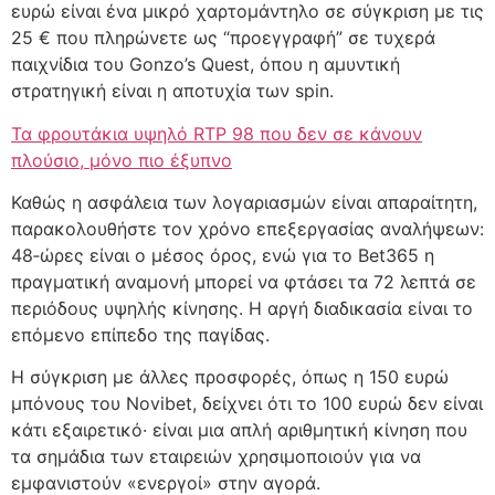
ευρώ είναι ένα μικρό χαρτομάντηλο σε σύγκριση με τις
25 € που πληρώνετε ως “προεγγραφή” σε τυχερά
παιχνίδια του Gonzo’s Quest, όπου η αμυντική
στρατηγική είναι η αποτυχία των spin.
Τα φρουτάκια υψηλό RTP 98 που δεν σε κάνουν
πλούσιο, μόνο πιο έξυπνο
Καθώς η ασφάλεια των λογαριασμών είναι απαραίτητη,
παρακολουθήστε τον χρόνο επεξεργασίας αναλήψεων:
48‑ώρες είναι ο μέσος όρος, ενώ για το Bet365 η
πραγματική αναμονή μπορεί να φτάσει τα 72 λεπτά σε
περιόδους υψηλής κίνησης. Η αργή διαδικασία είναι το
επόμενο επίπεδο της παγίδας.
Η σύγκριση με άλλες προσφορές, όπως η 150 ευρώ
μπόνους του Novibet, δείχνει ότι το 100 ευρώ δεν είναι
κάτι εξαιρετικό· είναι μια απλή αριθμητική κίνηση που
τα σημάδια των εταιρειών χρησιμοποιούν για να
εμφανιστούν «ενεργοί» στην αγορά.