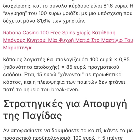
διαχείρισης, και το σύνολο κέρδους είναι 81,6 ευρώ. Η
“εγγύηση” του 100 ευρώ μοιάζει με μια υπόσχεση που
δέχεται μόνο 81,6% των χρηστών.
Rabona Casino 100 Free Spins χωρίς Κατάθεση
Μπόνους Κινητού: Μία Ψυχρή Ματιά Στο Μαστίγιο Του
Μάρκετινγκ
Κάποιος λογιστής θα υπολογίζει ότι 100 ευρώ × 0,85
(πιθανότητα αποδοχής) = 85 ευρώ πραγματικού
εσόδου. Έτσι, 15 ευρώ “χάνονται” σε προωθητικό
κόστος, και η πλειοψηφία των παικτών δεν φτάνει
ποτέ το σημείο του break‑even.
Στρατηγικές για Αποφυγή
της Παγίδας
Αν αποφασίσετε να δοκιμάσετε το κουτί, κάντε το με
προσεκτικό προϋπολογισμό: 100 ευρώ ÷ 5 (πέντε