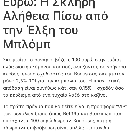
Ευρώ: Η Σκληρή
Αλήθεια Πίσω από
την Έλξη του
Μπλόμπ
Σκεφτείτε το σενάριο: βάζετε 100 ευρώ στην τσέπη
ενός διαφημιζόμενου κουτιού, ελπίζοντας σε γρήγορο
κέρδος, ενώ ο σχεδιαστής του Bonus σας σκεφτόταν
μόνο 2,3% ROI για την καμπάνια του. Η πραγματική
απόδοση είναι συνήθως κάτι σαν 0,15% – σχεδόν όσο
το κέρδισμα από ένα τυχαίο λοξό στο καζίνο.
Το πρώτο πράγμα που θα δείτε είναι η προσφορά “VIP”
των μεγάλων brand όπως Bet365 και Stoiximan, που
υπόσχονται 100 ευρώ δωρεάν. Και όμως, αυτή η
«δωρεάν» επιβράβευση είναι απλώς μια παγίδα