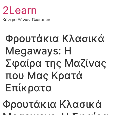
2Learn
Κέντρο Ξένων Γλωσσών
Φρουτάκια Κλασικά
Megaways: Η
Σφαίρα της Μαζίνας
που Μας Κρατά
Επίκρατα
Φρουτάκια Κλασικά