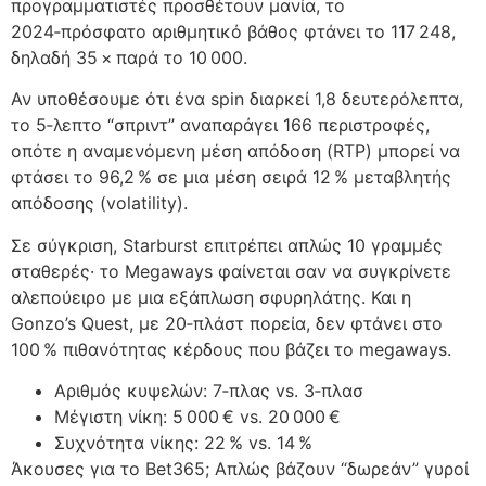
προγραμματιστές προσθέτουν μανία, το
2024‑πρόσφατο αριθμητικό βάθος φτάνει το 117 248,
δηλαδή 35 × παρά το 10 000.
Αν υποθέσουμε ότι ένα spin διαρκεί 1,8 δευτερόλεπτα,
το 5‑λεπτο “σπριντ” αναπαράγει 166 περιστροφές,
οπότε η αναμενόμενη μέση απόδοση (RTP) μπορεί να
φτάσει το 96,2 % σε μια μέση σειρά 12 % μεταβλητής
απόδοσης (volatility).
Σε σύγκριση, Starburst επιτρέπει απλώς 10 γραμμές
σταθερές· το Megaways φαίνεται σαν να συγκρίνετε
αλεπούειρο με μια εξάπλωση σφυρηλάτης. Και η
Gonzo’s Quest, με 20‑πλάστ πορεία, δεν φτάνει στο
100 % πιθανότητας κέρδους που βάζει το megaways.
Αριθμός κυψελών: 7‑πλας vs. 3‑πλασ
Μέγιστη νίκη: 5 000 € vs. 20 000 €
Συχνότητα νίκης: 22 % vs. 14 %
Άκουσες για το Bet365; Απλώς βάζουν “δωρεάν” γυροί