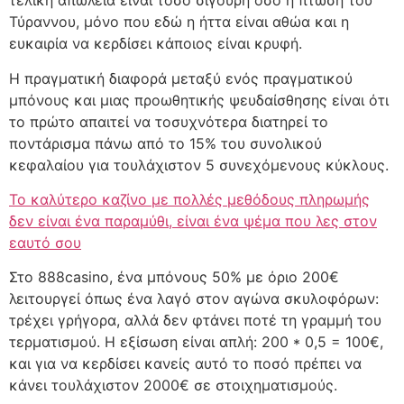
τελική απώλεια είναι τόσο σίγουρη όσο η πτώση του
Τύραννου, μόνο που εδώ η ήττα είναι αθώα και η
ευκαιρία να κερδίσει κάποιος είναι κρυφή.
Η πραγματική διαφορά μεταξύ ενός πραγματικού
μπόνους και μιας προωθητικής ψευδαίσθησης είναι ότι
το πρώτο απαιτεί να τοσυχνότερα διατηρεί το
ποντάρισμα πάνω από το 15% του συνολικού
κεφαλαίου για τουλάχιστον 5 συνεχόμενους κύκλους.
Το καλύτερο καζίνο με πολλές μεθόδους πληρωμής
δεν είναι ένα παραμύθι, είναι ένα ψέμα που λες στον
εαυτό σου
Στο 888casino, ένα μπόνους 50% με όριο 200€
λειτουργεί όπως ένα λαγό στον αγώνα σκυλοφόρων:
τρέχει γρήγορα, αλλά δεν φτάνει ποτέ τη γραμμή του
τερματισμού. Η εξίσωση είναι απλή: 200 * 0,5 = 100€,
και για να κερδίσει κανείς αυτό το ποσό πρέπει να
κάνει τουλάχιστον 2000€ σε στοιχηματισμούς.