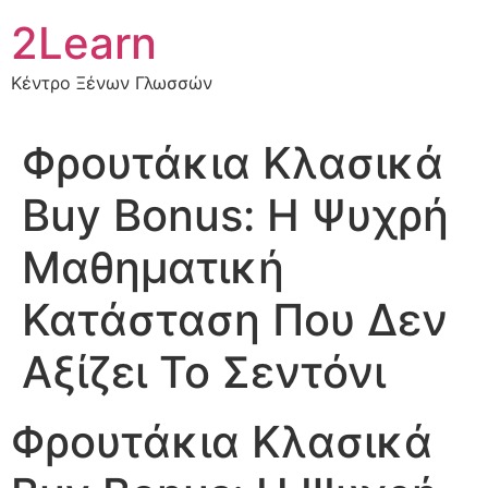
2Learn
Κέντρο Ξένων Γλωσσών
Φρουτάκια Κλασικά
Buy Bonus: Η Ψυχρή
Μαθηματική
Κατάσταση Που Δεν
Αξίζει Το Σεντόνι
Φρουτάκια Κλασικά