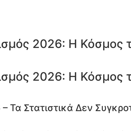
ισμός 2026: Η Κόσμος 
ισμός 2026: Η Κόσμος 
 – Τα Στατιστικά Δεν Συγκρ