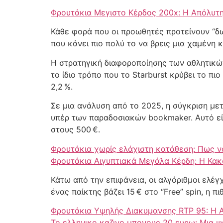
Φρουτάκια Μεγιστο Κέρδος 200x: Η Απόλυτ
Κάθε φορά που οι προωθητές προτείνουν “δω
που κάνει πιο πολύ το να βρεις μια χαμένη 
Η στρατηγική διαφοροποίησης των αθλητικών 
το ίδιο τρόπο που το Starburst κρύβει το πι
2,2 %.
Σε μια ανάλυση από το 2025, η σύγκριση μετ
υπέρ των παραδοσιακών bookmaker. Αυτό είν
στους 500 €.
Φρουτάκια χωρίς ελάχιστη κατάθεση: Πως ν
Φρουτάκια Αιγυπτιακά Μεγάλα Κέρδη: Η Κα
Κάτω από την επιφάνεια, οι αλγόριθμοι ελέγ
ένας παίκτης βάζει 15 € στο “Free” spin, η 
Φρουτάκια Υψηλής Διακυμανσης RTP 95: Η Α
Το ελληνικο καζινο μπονους 20 ευρω: Μια ψ