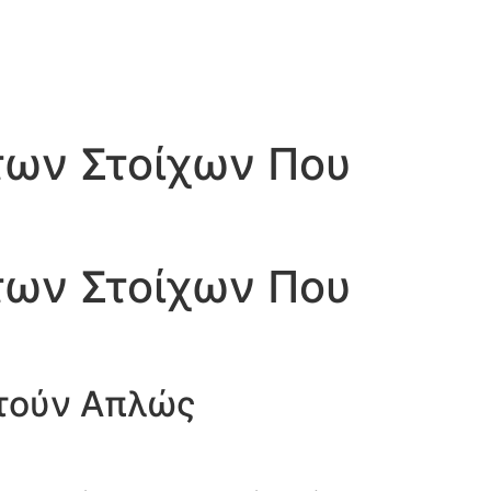
των Στοίχων Που
των Στοίχων Που
οτούν Απλώς