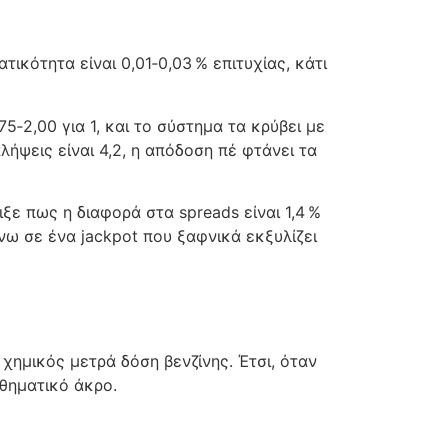
κότητα είναι 0,01‑0,03 % επιτυχίας, κάτι
‑2,00 για 1, και το σύστημα τα κρύβει με
λήψεις είναι 4,2, η απόδοση πέ φτάνει τα
ξε πως η διαφορά στα spreads είναι 1,4 %
ω σε ένα jackpot που ξαφνικά εκξυλίζει
 χημικός μετρά δόση βενζίνης. Έτσι, όταν
αθηματικό άκρο.