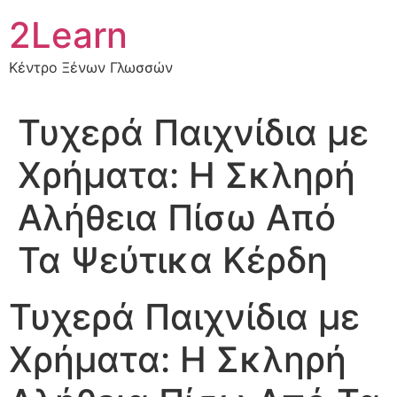
2Learn
Κέντρο Ξένων Γλωσσών
Τυχερά Παιχνίδια με
Χρήματα: Η Σκληρή
Αλήθεια Πίσω Από
Τα Ψεύτικα Κέρδη
Τυχερά Παιχνίδια με
Χρήματα: Η Σκληρή