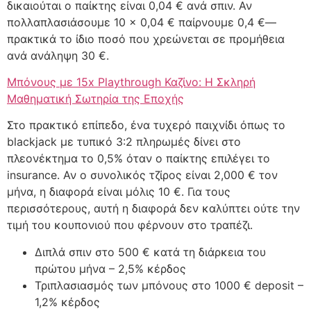
δικαιούται ο παίκτης είναι 0,04 € ανά σπιν. Αν
πολλαπλασιάσουμε 10 × 0,04 € παίρνουμε 0,4 €—
πρακτικά το ίδιο ποσό που χρεώνεται σε προμήθεια
ανά ανάληψη 30 €.
Μπόνους με 15x Playthrough Καζίνο: Η Σκληρή
Μαθηματική Σωτηρία της Εποχής
Στο πρακτικό επίπεδο, ένα τυχερό παιχνίδι όπως το
blackjack με τυπικό 3:2 πληρωμές δίνει στο
πλεονέκτημα το 0,5% όταν ο παίκτης επιλέγει το
insurance. Αν ο συνολικός τζίρος είναι 2,000 € τον
μήνα, η διαφορά είναι μόλις 10 €. Για τους
περισσότερους, αυτή η διαφορά δεν καλύπτει ούτε την
τιμή του κουπονιού που φέρνουν στο τραπέζι.
Διπλά σπιν στο 500 € κατά τη διάρκεια του
πρώτου μήνα – 2,5% κέρδος
Τριπλασιασμός των μπόνους στο 1000 € deposit –
1,2% κέρδος