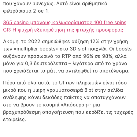
που χάνουν συνεχώς. Αυτό είναι αριθμητικό
φιλτράρισμα 2‑σε‑1.
365 casino μπόνους καλωσορίσματος 100 free spins
GR: Η ψυχρή εξυπηρέτηση της φτωχής προσφοράς
Ακόμη, το 2022 σημειώθηκε αύξηση 12% στην χρήση
των «multiplier boosts» στο 3D slot παιχνίδι. Οι boosts
αυξάνουν προσωρινά το RTP από 96% σε 98%, αλλά
μόνο για 0,3 δευτερόλεπτα – λιγότερο από το χρόνο
που χρειάζεται το μάτι να αντιληφθεί το αποτέλεσμα.
Πέρα από όλα αυτά, το UI των πληρωμών είναι τόσο
μικρό που η μικρή γραμματοσειρά 8 pt στην σελίδα
ανάληψης κάνει δεκάδες παίκτες να αποτυγχάνουν
στο να βρουν το κουμπί «Απόσυρση»· μια
βραχυπρόθεσμη απογοήτευση που κερδίζει τις τυχερές
εταιρείες.