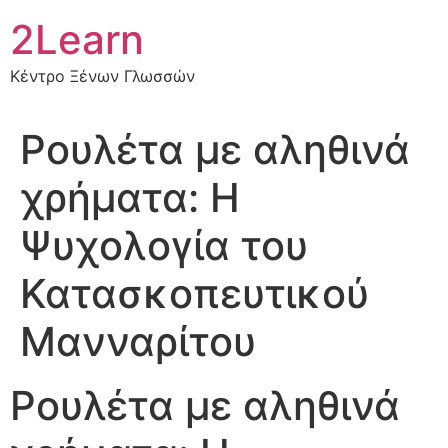
2Learn
Κέντρο Ξένων Γλωσσών
Ρουλέτα με αληθινά
χρήματα: Η
Ψυχολογία του
Κατασκοπευτικού
Μανναρίτου
Ρουλέτα με αληθινά