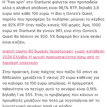
Η “free spin” στο Starburst φαίνεται σαν προπαιδεία
αλλά η αληθινή απόδοση είναι 96,1% RTP, δηλαδή 3,9
ευρώ από κάθε 100 ευρώ. Η ίδια η Gonzo’s Quest,
παρόλο που προσφέρει 5x multiplier, μειώνει το κέρδος
σε 92% RTP όταν παίζει κανείς 100 φορές. Άρα, 1000
ευρώ σε Starburst θα γίνουν 961, ενώ στην Gonzo’s
Quest θα πέσουν σε 920. 5% διαφορά δεν είναι σκάκι·
είναι καζάνι.
snatch casino 80 δωρεάν περιστροφές χωρίς κατάθεση
2026 Ελλάδα: Η ψυχρή πραγματικότητα πίσω από τη
λαμπερή υπόσχεση
Στην πρακτική, ένας παίχτης που παίζει 50 σπιντ σε
888casino χρειάζεται 5 νίκους 20 ευρώ καθένας για
να καλύψει τα 100 ευρώ απώλειας. Η πραγματική
πιθανότητα να πετύχει αυτό το σενάριο είναι 0,18%·
δηλαδή 1 σε 555. Έτσι, οι προβλέψεις που κάνουν οι
προωθητές μοιάζουν πιο πολύ με λογοπαίγνια απ’ το
λογοτεχνικό σενάριο παρά με κέρδος.