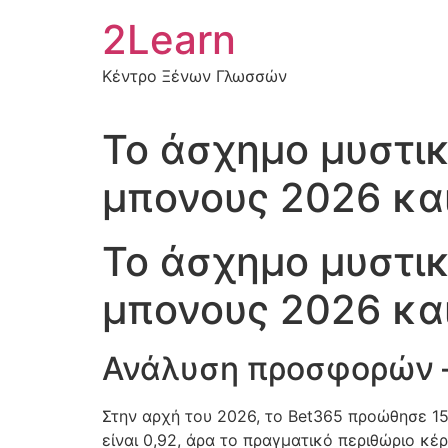
2Learn
Κέντρο Ξένων Γλωσσών
Το άσχημο μυστικ
μπονους 2026 και
Το άσχημο μυστικ
μπονους 2026 και
Ανάλυση προσφορών – 
Στην αρχή του 2026, το Bet365 προώθησε 15
είναι 0,92, άρα το πραγματικό περιθώριο κέ