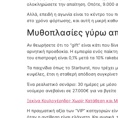
ολοκληρώσετε την απαίτηση. Οπότε, 9.000 σπ
Αλλά, επειδή η αγωνία είναι το κέντρο του 
στο χρόνο φόρτωσης, και αυτή η μικρή καθυ
Μυθοπλασίες γύρω απ
Αν θεωρήσετε ότι το “gift” είναι κάτι που δ
αρνητική προσδοκία. Η εμπειρία ενός παίκτ
του επιστροφή είναι 0,1% μετά τα 10% rakeb
Τα παιχνίδια όπως το Starburst, που τρέχει
κυψέλες, έτσι η σταθερή απόδοση συγκρίνετα
Ένα ρεαλιστικό σενάριο: 30 ημέρες με μέσο 
νούμερο ανεβαίνει σε 27.000€ για να βγείτ
Ξεκίνα Κουλοχέρηδες Χωρίς Κατάθεση και Μ
Η πραγματική αξία των “VIP” κατηγοριών εί
όταν η αντίθεση είναι ελάχιστη. Και φυσικά,