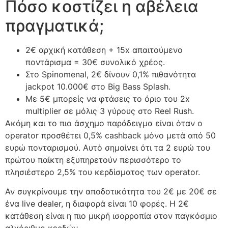
Πόσο κοστίζει η αβέλεια
πραγματικά;
2€ αρχική κατάθεση + 15x απαιτούμενο
ποντάρισμα = 30€ συνολικό χρέος.
Στο Spinomenal, 2€ δίνουν 0,1% πιθανότητα
jackpot 10.000€ στο Big Bass Splash.
Με 5€ μπορείς να φτάσεις το όριο του 2x
multiplier σε μόλις 3 γύρους στο Reel Rush.
Ακόμη και το πιο άσχημο παράδειγμα είναι όταν ο
operator προσθέτει 0,5% cashback μόνο μετά από 50
ευρώ πονταρισμού. Αυτό σημαίνει ότι τα 2 ευρώ του
πρώτου παίκτη εξυπηρετούν περισσότερο το
πλησιέστερο 2,5% του κερδίσματος των operator.
Αν συγκρίνουμε την αποδοτικότητα του 2€ με 20€ σε
ένα live dealer, η διαφορά είναι 10 φορές. Η 2€
κατάθεση είναι η πιο μικρή ισορροπία στον παγκόσμιο
αλγόριθμο κερδών.