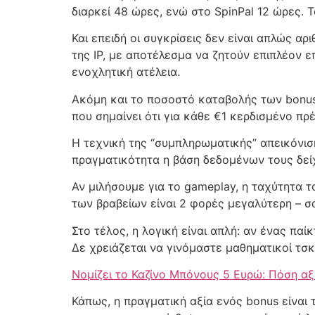
διαρκεί 48 ώρες, ενώ στο SpinPal 12 ώρες. 
Και επειδή οι συγκρίσεις δεν είναι απλώς αρ
της IP, με αποτέλεσμα να ζητούν επιπλέον ε
ενοχλητική ατέλεια.
Ακόμη και το ποσοστό καταβολής των bonus 
που σημαίνει ότι για κάθε €1 κερδισμένο πρ
Η τεχνική της “συμπληρωματικής” απεικόνιση
πραγματικότητα η βάση δεδομένων τους δείχ
Αν μιλήσουμε για το gameplay, η ταχύτητα το
των βραβείων είναι 2 φορές μεγαλύτερη – σ
Στο τέλος, η λογική είναι απλή: αν ένας πα
Δε χρειάζεται να γινόμαστε μαθηματικοί τσ
Νομίζει το Καζίνο Μπόνους 5 Ευρώ: Πόση α
Κάπως, η πραγματική αξία ενός bonus είναι 