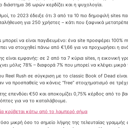
Το διάστημα 36 ωρών κερδίζει και η ψυχολογία.
ιθμοί, το 2023 έδειξε ότι 3 από τα 10 πιο δημοφιλή sites
παλήθευση για 250 χρήστες – κάτι που ξαφνικά μετατρέπει
μπορεί να είναι παγιδευμένο: ένα site προσφέρει 100% m
έπει να στοιχηθεί πάνω από €1,66 για να προχωρήσει η αν
ς είναι εμφανής: σε 2 από τα 7 κύρια sites, η εικονική 
νει μόλις 78% – διαφορά 7% που μπορεί να κλέψει μικρά
υ Reel Rush σε σύγκριση με το classic Book of Dead είνα
αν να προσπαθείς να κάνεις “free” στοιχηματισμό σε τρέχ
ίκτης επενδύει €50 και αποκομίζει 0,75% κέρδος από το βα
κόπτες για να το καταλάβουμε.
ξία κρύβεται κάτω από το λαμπερό σήμα
τόσο μικρή όσο το σημείο λήψης της τελευταίας γραμμής σ