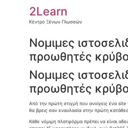
2Learn
Κέντρο Ξένων Γλωσσών
Νομιμες ιστοσελι
προωθητές κρύβ
Νομιμες ιστοσελι
προωθητές κρύβ
Από την πρώτη στιγμή που ανοίγεις ένα site 
θα βρεις σαν εναυλασία στην πρώτη κατάθεσ
Κάθε νόμιμη πλατφόρμα πρέπει να είναι αδει