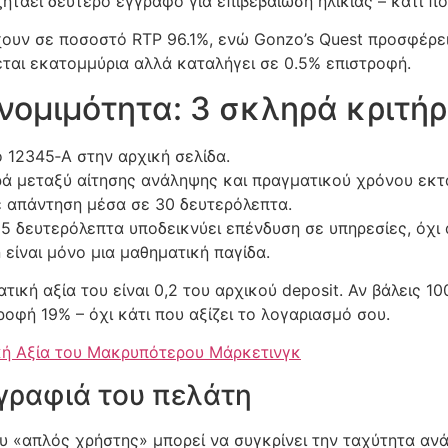
ητάει δεύτερο έγγραφο για επιβεβαίωση ηλικίας – κάτι π
έχουν σε ποσοστό RTP 96.1%, ενώ Gonzo’s Quest προσφέρει
ται εκατομμύρια αλλά καταλήγει σε 0.5% επιστροφή.
νομιμότητα: 3 σκληρά κριτήρ
ό 12345‑Α στην αρχική σελίδα.
 μεταξύ αίτησης ανάληψης και πραγματικού χρόνου εκτ
με απάντηση μέσα σε 30 δευτερόλεπτα.
 15 δευτερόλεπτα υποδεικνύει επένδυση σε υπηρεσίες, όχι 
n είναι μόνο μια μαθηματική παγίδα.
ατική αξία του είναι 0,2 του αρχικού deposit. Αν βάλεις 1
ροφή 19% – όχι κάτι που αξίζει το λογαριασμό σου.
κή Αξία του Μακρυπότερου Μάρκετινγκ
γραφιά του πελάτη
ου «απλός χρήστης» μπορεί να συγκρίνει την ταχύτητα ανά