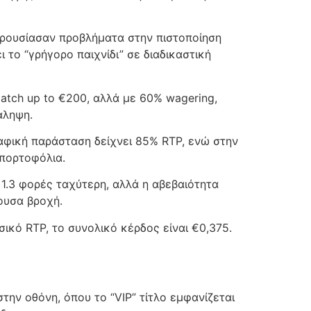
 παρουσίασαν προβλήματα στην πιστοποίηση
 το “γρήγορο παιχνίδι” σε διαδικαστική
atch up to €200, αλλά με 60% wagering,
άληψη.
γραφική παράσταση δείχνει 85% RTP, ενώ στην
 πορτοφόλια.
ι 1.3 φορές ταχύτερη, αλλά η αβεβαιότητα
ουσα βροχή.
σικό RTP, το συνολικό κέρδος είναι €0,375.
την οθόνη, όπου το “VIP” τίτλο εμφανίζεται