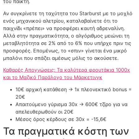
του παίκτη.
Αν συγκρίνετε τη ταχύτητα του Starburst με το μοχλό
ενός μηχανικού αλετρίου, καταλαβαίνετε ότι το
παιχνίδι «πρέπει» να προσφέρει καυτή αδρεναλίνη.
Αλλά στην πραγματικότητα, ο αλγόριθμος μειώνει τη
μεταβλητότητα σε 2% από το 6% που υπήρχε πριν τις
προσφορές. Επομένως, το «σπιν» γίνεται ένα μικρό
μπαλόνι που σπάζει αμέσως μόλις το ακούσετε.
Καθαρές Απογνώσεις: Τα καλύτερα φρουτάκια 1000x
και το Μαζικό Παράλογο του Μάρκετινγκ
10€ αρχική κατάθεση → 1x πλεονεκτικό bonus =
20€
Απαιτούμενο γύρισμα 30x → 600€ τζίρο για να
απελευθερωθούν οι 20€
Μέσος όρος κέρδους σε 30x = -15,6€
Τα πραγματικά κόστη των