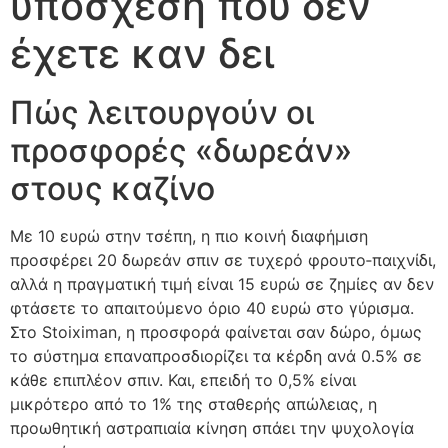
υπόσχεση που δεν
έχετε καν δει
Πώς λειτουργούν οι
προσφορές «δωρεάν»
στους καζίνο
Με 10 ευρώ στην τσέπη, η πιο κοινή διαφήμιση
προσφέρει 20 δωρεάν σπιν σε τυχερό φρουτο‑παιχνίδι,
αλλά η πραγματική τιμή είναι 15 ευρώ σε ζημίες αν δεν
φτάσετε το απαιτούμενο όριο 40 ευρώ στο γύρισμα.
Στο Stoiximan, η προσφορά φαίνεται σαν δώρο, όμως
το σύστημα επαναπροσδιορίζει τα κέρδη ανά 0.5% σε
κάθε επιπλέον σπιν. Και, επειδή το 0,5% είναι
μικρότερο από το 1% της σταθερής απώλειας, η
προωθητική αστραπιαία κίνηση σπάει την ψυχολογία