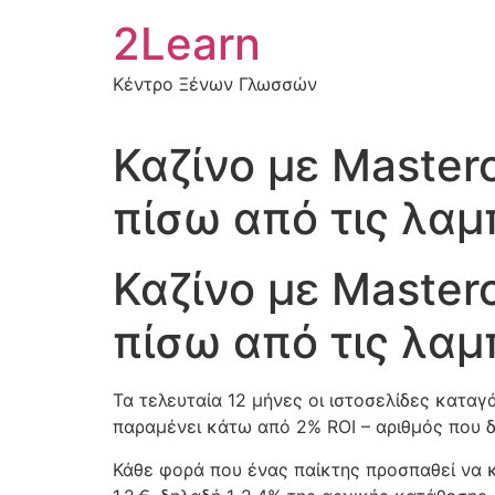
2Learn
Κέντρο Ξένων Γλωσσών
Καζίνο με Master
πίσω από τις λα
Καζίνο με Master
πίσω από τις λα
Τα τελευταία 12 μήνες οι ιστοσελίδες κατα
παραμένει κάτω από 2% ROI – αριθμός που δε
Κάθε φορά που ένας παίκτης προσπαθεί να κ