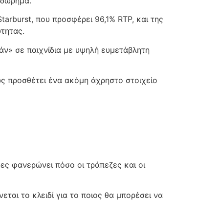
οδώρημα.
tarburst, που προσφέρει 96,1% RTP, και της
ύτητας.
άν» σε παιχνίδια με υψηλή ευμετάβλητη
λώς προσθέτει ένα ακόμη άχρηστο στοιχείο
ες φανερώνει πόσο οι τράπεζες και οι
εται το κλειδί για το ποιος θα μπορέσει να