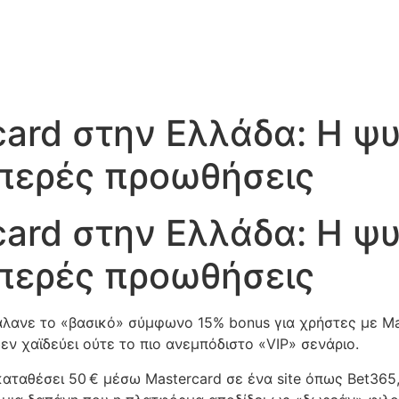
card στην Ελλάδα: Η ψ
μπερές προωθήσεις
card στην Ελλάδα: Η ψ
μπερές προωθήσεις
γάλανε το «βασικό» σύμφωνο 15% bonus για χρήστες με M
ν χαϊδεύει ούτε το πιο ανεμπόδιστο «VIP» σενάριο.
αταθέσει 50 € μέσω Mastercard σε ένα site όπως Bet365,