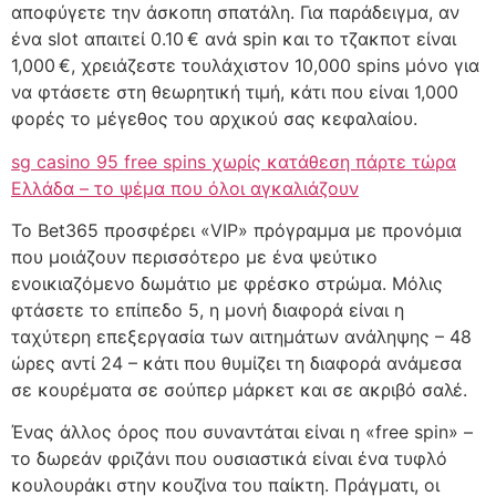
αποφύγετε την άσκοπη σπατάλη. Για παράδειγμα, αν
ένα slot απαιτεί 0.10 € ανά spin και το τζακποτ είναι
1,000 €, χρειάζεστε τουλάχιστον 10,000 spins μόνο για
να φτάσετε στη θεωρητική τιμή, κάτι που είναι 1,000
φορές το μέγεθος του αρχικού σας κεφαλαίου.
sg casino 95 free spins χωρίς κατάθεση πάρτε τώρα
Ελλάδα – το ψέμα που όλοι αγκαλιάζουν
Το Bet365 προσφέρει «VIP» πρόγραμμα με προνόμια
που μοιάζουν περισσότερο με ένα ψεύτικο
ενοικιαζόμενο δωμάτιο με φρέσκο στρώμα. Μόλις
φτάσετε το επίπεδο 5, η μονή διαφορά είναι η
ταχύτερη επεξεργασία των αιτημάτων ανάληψης – 48
ώρες αντί 24 – κάτι που θυμίζει τη διαφορά ανάμεσα
σε κουρέματα σε σούπερ μάρκετ και σε ακριβό σαλέ.
Ένας άλλος όρος που συναντάται είναι η «free spin» –
το δωρεάν φριζάνι που ουσιαστικά είναι ένα τυφλό
κουλουράκι στην κουζίνα του παίκτη. Πράγματι, οι