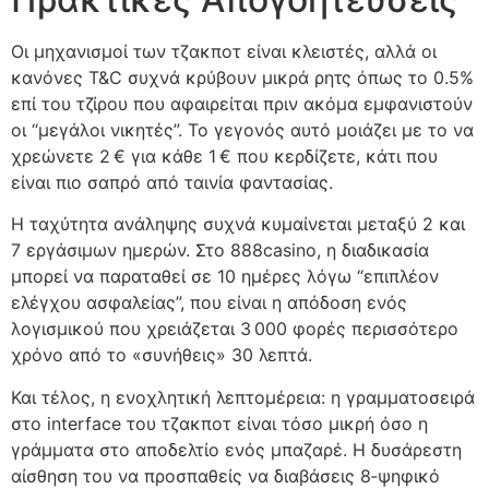
Οι μηχανισμοί των τζακποτ είναι κλειστές, αλλά οι
κανόνες T&C συχνά κρύβουν μικρά ρητς όπως το 0.5%
επί του τζίρου που αφαιρείται πριν ακόμα εμφανιστούν
οι “μεγάλοι νικητές”. Το γεγονός αυτό μοιάζει με το να
χρεώνετε 2 € για κάθε 1 € που κερδίζετε, κάτι που
είναι πιο σαπρό από ταινία φαντασίας.
Η ταχύτητα ανάληψης συχνά κυμαίνεται μεταξύ 2 και
7 εργάσιμων ημερών. Στο 888casino, η διαδικασία
μπορεί να παραταθεί σε 10 ημέρες λόγω “επιπλέον
ελέγχου ασφαλείας”, που είναι η απόδοση ενός
λογισμικού που χρειάζεται 3 000 φορές περισσότερο
χρόνο από το «συνήθεις» 30 λεπτά.
Και τέλος, η ενοχλητική λεπτομέρεια: η γραμματοσειρά
στο interface του τζακποτ είναι τόσο μικρή όσο η
γράμματα στο αποδελτίο ενός μπαζαρέ. Η δυσάρεστη
αίσθηση του να προσπαθείς να διαβάσεις 8‑ψηφικό