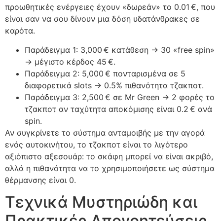
προωθητικές ενέργειες έχουν «δωρεάν» το 0.01 €, που
είναι σαν να σου δίνουν μια δόση υδατάνθρακες σε
καρότα.
Παράδειγμα 1: 3,000 € κατάθεση → 30 «free spin»
→ μέγιστο κέρδος 45 €.
Παράδειγμα 2: 5,000 € πονταρισμένα σε 5
διαφορετικά slots → 0.5% πιθανότητα τζακποτ.
Παράδειγμα 3: 2,500 € σε Mr Green → 2 φορές το
τζακποτ αν ταχύτητα αποκόμισης είναι 0.2 € ανά
spin.
Αν συγκρίνετε το σύστημα ανταμοιβής με την αγορά
ενός αυτοκινήτου, το τζακποτ είναι το λιγότερο
αξιόπιστο αξεσουάρ: το σκάφη μπορεί να είναι ακριβό,
αλλά η πιθανότητα να το χρησιμοποιήσετε ως σύστημα
θέρμανσης είναι 0.
Τεχνικά Μυστηριώδη και
Πρακτικές Απογοητεύσεις