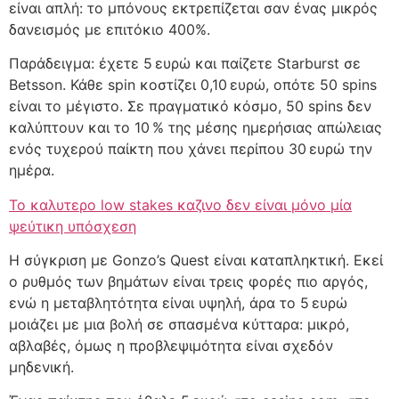
είναι απλή: το μπόνους εκτρεπίζεται σαν ένας μικρός
δανεισμός με επιτόκιο 400%.
Παράδειγμα: έχετε 5 ευρώ και παίζετε Starburst σε
Betsson. Κάθε spin κοστίζει 0,10 ευρώ, οπότε 50 spins
είναι το μέγιστο. Σε πραγματικό κόσμο, 50 spins δεν
καλύπτουν και το 10 % της μέσης ημερήσιας απώλειας
ενός τυχερού παίκτη που χάνει περίπου 30 ευρώ την
ημέρα.
Το καλυτερο low stakes καζινο δεν είναι μόνο μία
ψεύτικη υπόσχεση
Η σύγκριση με Gonzo’s Quest είναι καταπληκτική. Εκεί
ο ρυθμός των βημάτων είναι τρεις φορές πιο αργός,
ενώ η μεταβλητότητα είναι υψηλή, άρα το 5 ευρώ
μοιάζει με μια βολή σε σπασμένα κύτταρα: μικρό,
αβλαβές, όμως η προβλεψιμότητα είναι σχεδόν
μηδενική.