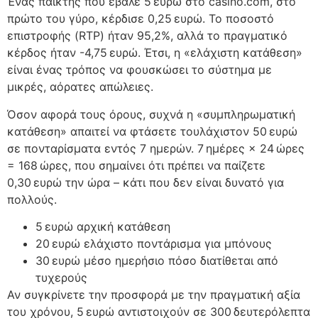
Ένας παίκτης που έβαλε 5 ευρώ στο casino.com, στο
πρώτο του γύρο, κέρδισε 0,25 ευρώ. Το ποσοστό
επιστροφής (RTP) ήταν 95,2%, αλλά το πραγματικό
κέρδος ήταν -4,75 ευρώ. Έτσι, η «ελάχιστη κατάθεση»
είναι ένας τρόπος να φουσκώσει το σύστημα με
μικρές, αόρατες απώλειες.
Όσον αφορά τους όρους, συχνά η «συμπληρωματική
κατάθεση» απαιτεί να φτάσετε τουλάχιστον 50 ευρώ
σε πονταρίσματα εντός 7 ημερών. 7 ημέρες × 24 ώρες
= 168 ώρες, που σημαίνει ότι πρέπει να παίζετε
0,30 ευρώ την ώρα – κάτι που δεν είναι δυνατό για
πολλούς.
5 ευρώ αρχική κατάθεση
20 ευρώ ελάχιστο ποντάρισμα για μπόνους
30 ευρώ μέσο ημερήσιο πόσο διατίθεται από
τυχερούς
Αν συγκρίνετε την προσφορά με την πραγματική αξία
του χρόνου, 5 ευρώ αντιστοιχούν σε 300 δευτερόλεπτα