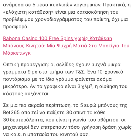
ανάμεσα σε 5 μέσα κυκλικών λογισμικών. Πρακτικά, η
«ελάχιστη κατάθεση» είναι μια κατασκόπηση του
προβλέψιμου χρονοδιαγράμματος του παίκτη, όχι μια
προσφορά.
Rabona Casino 100 Free Spins χωρίς Κατάθεση
Μπόνους Κινητού: Μία Ψυχρή Ματιά Στο Μαστίγιο Του
Μάρκετινγκ
Οπτική προσέγγιση: οι σελίδες έχουν συχνά μικρά
γράμματα 9 px στο τμήμα των Τ&Σ. Ένα 10‑χρονικό
ποντάρισμα με το ίδιο γράμμα φαίνεται ακόμα
μικρότερο. Αν τα γραφικά είναι 3 χλμ², η αίσθηση του
κόστους αυξάνεται.
Σε μια πιο ακραία περίπτωση, το 5 ευρώ μπόνους της
Bet365 απαιτεί να παίξετε 30 σπιντ το κάθε
30 δευτερόλεπτα, που είναι η γωνία του αθέμιτου: οι
μηχανισμοί δεν επιτρέπουν τόσο γρήγορη δράση χωρίς
να καίει η μπαταρία του κινητού σας.